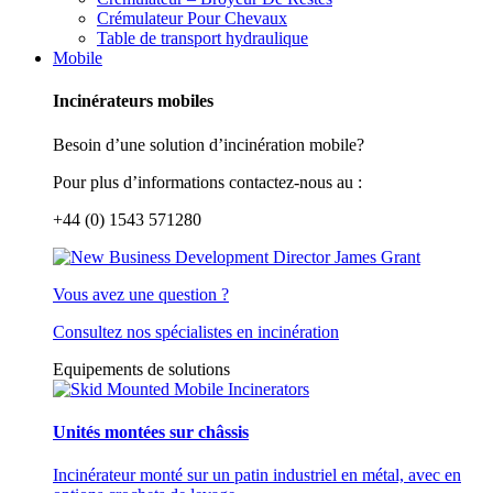
Crémulateur Pour Chevaux
Table de transport hydraulique
Mobile
Incinérateurs mobiles
Besoin d’une solution d’incinération mobile?
Pour plus d’informations contactez-nous au :
+44 (0) 1543 571280
Vous avez une question ?
Consultez nos spécialistes en incinération
Equipements de solutions
Unités montées sur châssis
Incinérateur monté sur un patin industriel en métal, avec en