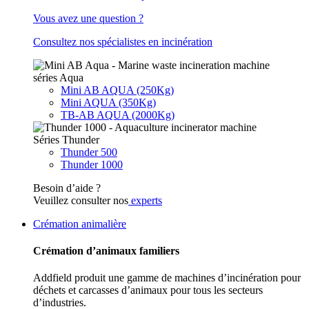
Vous avez une question ?
Consultez nos spécialistes en incinération
séries Aqua
Mini AB AQUA (250Kg)
Mini AQUA (350Kg)
TB-AB AQUA (2000Kg)
Séries Thunder
Thunder 500
Thunder 1000
Besoin d’aide ?
Veuillez consulter nos
experts
Crémation animalière
Crémation d’animaux familiers
Addfield produit une gamme de machines d’incinération pour
déchets et carcasses d’animaux pour tous les secteurs
d’industries.