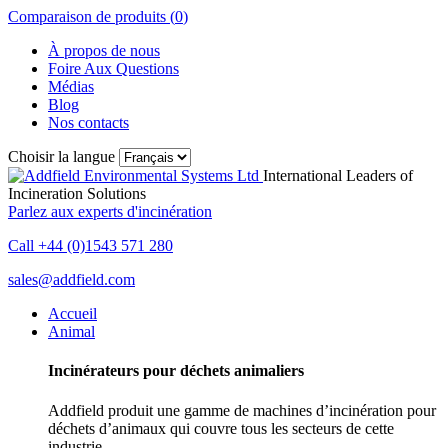
Comparaison de produits (
0
)
À propos de nous
Foire Aux Questions
Médias
Blog
Nos contacts
Choisir la langue
International Leaders of
Incineration Solutions
Parlez aux experts d'incinération
Call +44 (0)1543 571 280
sales@addfield.com
Accueil
Animal
Incinérateurs pour déchets animaliers
Addfield produit une gamme de machines d’incinération pour
déchets d’animaux qui couvre tous les secteurs de cette
industrie.