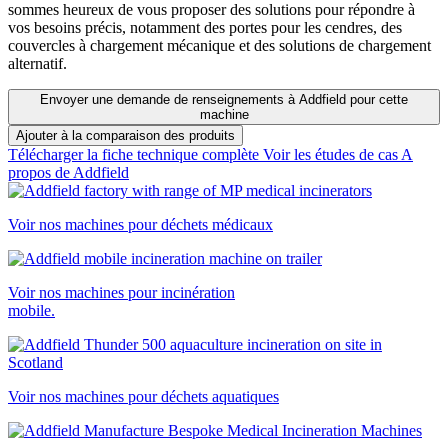
sommes heureux de vous proposer des solutions pour répondre à
vos besoins précis, notamment des portes pour les cendres, des
couvercles à chargement mécanique et des solutions de chargement
alternatif.
Envoyer une demande de renseignements à Addfield pour cette
machine
Ajouter à la comparaison des produits
Télécharger la fiche technique complète
Voir les études de cas
A
propos de Addfield
Voir nos machines pour déchets médicaux
Voir nos machines pour incinération
mobile.
Voir nos machines pour déchets aquatiques