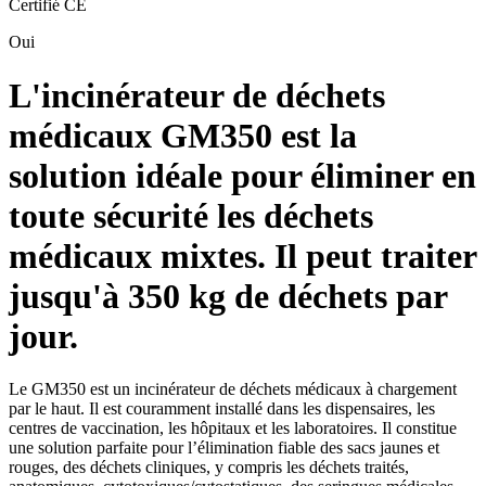
Certifié CE
Oui
L'incinérateur de déchets
médicaux GM350 est la
solution idéale pour éliminer en
toute sécurité les déchets
médicaux mixtes. Il peut traiter
jusqu'à 350 kg de déchets par
jour.
Le GM350 est un incinérateur de déchets médicaux à chargement
par le haut. Il est couramment installé dans les dispensaires, les
centres de vaccination, les hôpitaux et les laboratoires. Il constitue
une solution parfaite pour l’élimination fiable des sacs jaunes et
rouges, des déchets cliniques, y compris les déchets traités,