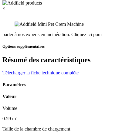
×
parler à nos experts en incinération.
Cliquez ici pour
Options supplémentaires
Résumé des caractéristiques
Télécharger la fiche technique complète
Paramètres
Valeur
Volume
0.59 m³
Taille de la chambre de chargement