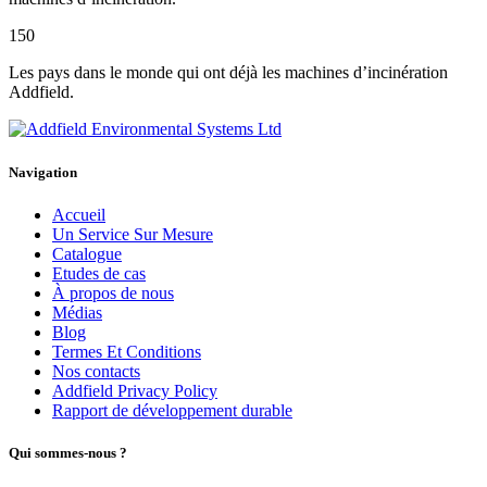
150
Les pays dans le monde qui ont déjà les machines d’incinération
Addfield.
Navigation
Accueil
Un Service Sur Mesure
Catalogue
Etudes de cas
À propos de nous
Médias
Blog
Termes Et Conditions
Nos contacts
Addfield Privacy Policy
Rapport de développement durable
Qui sommes-nous ?