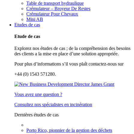
Table de transport hydraulique
Crémulateur – Broyeur De Restes
Crémulateur Pour Chevaux
Mini AB
Etudes de cas
Etude de cas
Explorez nos études de cas ; de la compréhension des besoins
des clients a la mise en place d’une solution appropriée.
Pour plus d’informations s’il vous plaît contactez-nous sur
+44 (0) 1543 571280.
Vous avez une question ?
Consultez nos spécialistes en incinération
Dernières études de cas
Porto Rico, pionnier de la gestion des déchets