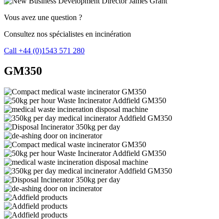
Vous avez une question ?
Consultez nos spécialistes en incinération
Call +44 (0)1543 571 280
GM350