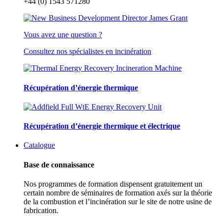
+44 (0) 1543 571280
Vous avez une question ?
Consultez nos spécialistes en incinération
Récupération d’énergie thermique
Récupération d’énergie thermique et électrique
Catalogue
Base de connaissance
Nos programmes de formation dispensent gratuitement un
certain nombre de séminaires de formation axés sur la théorie
de la combustion et l’incinération sur le site de notre usine de
fabrication.