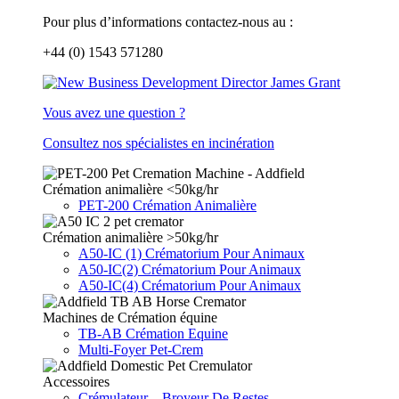
Pour plus d’informations contactez-nous au :
+44 (0) 1543 571280
Vous avez une question ?
Consultez nos spécialistes en incinération
Crémation animalière <50kg/hr
PET-200 Crémation Animalière
Crémation animalière >50kg/hr
A50-IC (1) Crématorium Pour Animaux
A50-IC(2) Crématorium Pour Animaux
A50-IC(4) Crématorium Pour Animaux
Machines de Crémation équine
TB-AB Crémation Equine
Multi-Foyer Pet-Crem
Accessoires
Crémulateur – Broyeur De Restes