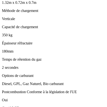
1.32m x 0.72m x 0.7m
Méthode de chargement
Verticale
Capacité de chargement
350 kg
Épaisseur réfractaire
180mm
Temps de rétention du gaz
2 secondes
Options de carburant
Diesel, GPL, Gaz Naturel, Bio carburant
Postcombustion Conforme à la législation de l'UE
Oui