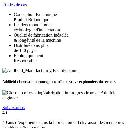
Etudes de cas
Conception Britannique
Produit Britannique
Leaders mondiaux en
technologie d'incinération
Qualité de fabrication inégalée
& longévité de la machine
Distribué dans plus
de 150 pays.
Écologiquement
Responsable
Addfield : Innovation, conception collaborative et pionniers du secteur.
Suivez-nous
40
40 ans d’expérience dans la fabrication et la livraison des meilleures
machines d’incinération.