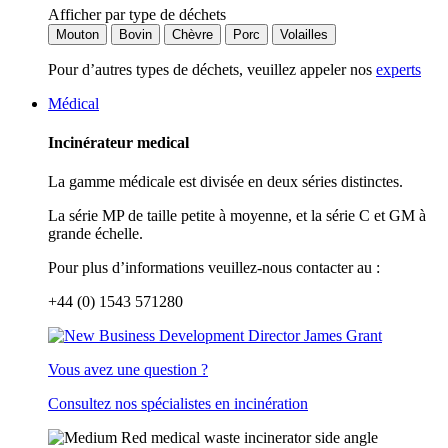
Afficher par type de déchets
Mouton
Bovin
Chèvre
Porc
Volailles
Pour d’autres types de déchets, veuillez appeler nos
experts
Médical
Incinérateur medical
La gamme médicale est divisée en deux séries distinctes.
La série MP de taille petite à moyenne, et la série C et GM à
grande échelle.
Pour plus d’informations veuillez-nous contacter au :
+44 (0) 1543 571280
Vous avez une question ?
Consultez nos spécialistes en incinération