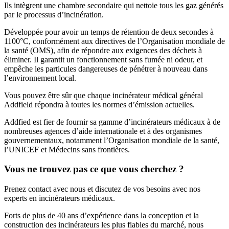
Ils intègrent une chambre secondaire qui nettoie tous les gaz générés
par le processus d’incinération.
Développée pour avoir un temps de rétention de deux secondes à
1100°C, conformément aux directives de l’Organisation mondiale de
la santé (OMS), afin de répondre aux exigences des déchets à
éliminer. Il garantit un fonctionnement sans fumée ni odeur, et
empêche les particules dangereuses de pénétrer à nouveau dans
l’environnement local.
Vous pouvez être sûr que chaque incinérateur médical général
Addfield répondra à toutes les normes d’émission actuelles.
Addfied est fier de fournir sa gamme d’incinérateurs médicaux à de
nombreuses agences d’aide internationale et à des organismes
gouvernementaux, notamment l’Organisation mondiale de la santé,
l’UNICEF et Médecins sans frontières.
Vous ne trouvez pas ce que vous cherchez ?
Prenez contact avec nous et discutez de vos besoins avec nos
experts en incinérateurs médicaux.
Forts de plus de 40 ans d’expérience dans la conception et la
construction des incinérateurs les plus fiables du marché, nous