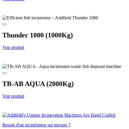
Thunder 1000 (1000Kg)
Voir produit
TB-AB AQUA (2000Kg)
Voir produit
Besoin d'un incinérateur sur mesure ?