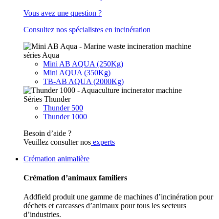
Vous avez une question ?
Consultez nos spécialistes en incinération
séries Aqua
Mini AB AQUA (250Kg)
Mini AQUA (350Kg)
TB-AB AQUA (2000Kg)
Séries Thunder
Thunder 500
Thunder 1000
Besoin d’aide ?
Veuillez consulter nos
experts
Crémation animalière
Crémation d’animaux familiers
Addfield produit une gamme de machines d’incinération pour
déchets et carcasses d’animaux pour tous les secteurs
d’industries.