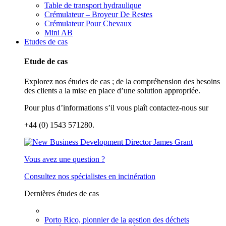
Table de transport hydraulique
Crémulateur – Broyeur De Restes
Crémulateur Pour Chevaux
Mini AB
Etudes de cas
Etude de cas
Explorez nos études de cas ; de la compréhension des besoins
des clients a la mise en place d’une solution appropriée.
Pour plus d’informations s’il vous plaît contactez-nous sur
+44 (0) 1543 571280.
Vous avez une question ?
Consultez nos spécialistes en incinération
Dernières études de cas
Porto Rico, pionnier de la gestion des déchets