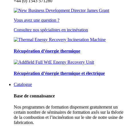
+44 (0) 1543 571280
Vous avez une question ?
Consultez nos spécialistes en incinération
Récupération d’énergie thermique
Récupération d’énergie thermique et électrique
Catalogue
Base de connaissance
Nos programmes de formation dispensent gratuitement un
certain nombre de séminaires de formation axés sur la théorie
de la combustion et l’incinération sur le site de notre usine de
fabrication.