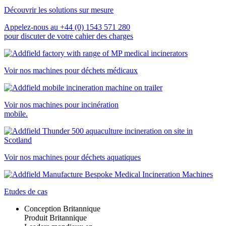
Découvrir les solutions sur mesure
Appelez-nous au +44 (0) 1543 571 280
pour discuter de votre cahier des charges
Voir nos machines pour déchets médicaux
Voir nos machines pour incinération
mobile.
Voir nos machines pour déchets aquatiques
Etudes de cas
Conception Britannique
Produit Britannique