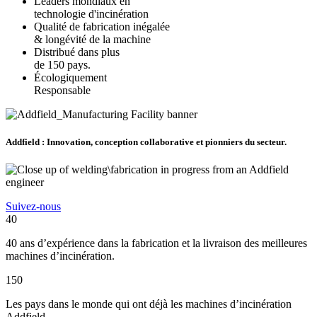
Leaders mondiaux en
technologie d'incinération
Qualité de fabrication inégalée
& longévité de la machine
Distribué dans plus
de 150 pays.
Écologiquement
Responsable
Addfield : Innovation, conception collaborative et pionniers du secteur.
Suivez-nous
40
40 ans d’expérience dans la fabrication et la livraison des meilleures
machines d’incinération.
150
Les pays dans le monde qui ont déjà les machines d’incinération
Addfield.