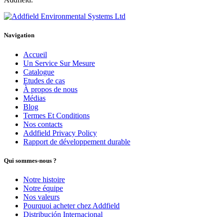
Navigation
Accueil
Un Service Sur Mesure
Catalogue
Etudes de cas
À propos de nous
Médias
Blog
Termes Et Conditions
Nos contacts
Addfield Privacy Policy
Rapport de développement durable
Qui sommes-nous ?
Notre histoire
Notre équipe
Nos valeurs
Pourquoi acheter chez Addfield
Distribución Internacional