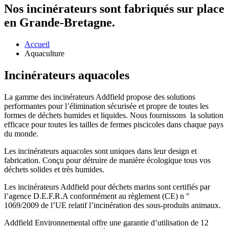
Nos incinérateurs sont fabriqués sur place
en Grande-Bretagne.
Accueil
Aquaculture
Incinérateurs aquacoles
La gamme des incinérateurs Addfield propose des solutions
performantes pour l’élimination sécurisée et propre de toutes les
formes de déchets humides et liquides. Nous fournissons la solution
efficace pour toutes les tailles de fermes piscicoles dans chaque pays
du monde.
Les incinérateurs aquacoles sont uniques dans leur design et
fabrication. Conçu pour détruire de manière écologique tous vos
déchets solides et très humides.
Les incinérateurs Addfield pour déchets marins sont certifiés par
l’agence D.E.F.R.A conformément au règlement (CE) n °
1069/2009 de l’UE relatif l’incinération des sous-produits animaux.
Addfield Environnemental offre une garantie d’utilisation de 12