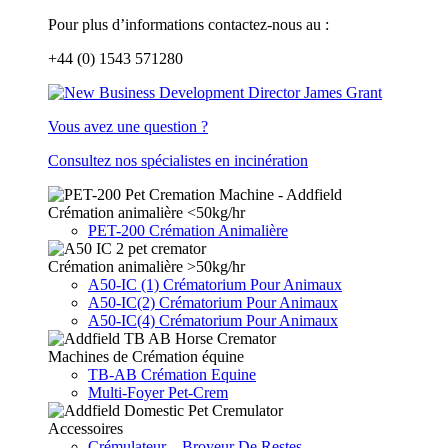
Pour plus d’informations contactez-nous au :
+44 (0) 1543 571280
Vous avez une question ?
Consultez nos spécialistes en incinération
Crémation animalière <50kg/hr
PET-200 Crémation Animalière
Crémation animalière >50kg/hr
A50-IC (1) Crématorium Pour Animaux
A50-IC(2) Crématorium Pour Animaux
A50-IC(4) Crématorium Pour Animaux
Machines de Crémation équine
TB-AB Crémation Equine
Multi-Foyer Pet-Crem
Accessoires
Crémulateur – Broyeur De Restes