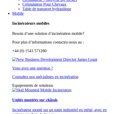
Crémulateur Pour Chevaux
Table de transport hydraulique
Mobile
Incinérateurs mobiles
Besoin d’une solution d’incinération mobile?
Pour plus d’informations contactez-nous au :
+44 (0) 1543 571280
Vous avez une question ?
Consultez nos spécialistes en incinération
Equipements de solutions
Unités montées sur châssis
Incinérateur monté sur un patin industriel en métal, avec en