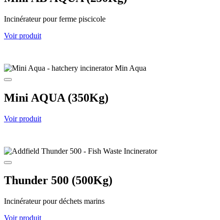
Incinérateur pour ferme piscicole
Voir produit
Mini AQUA (350Kg)
Voir produit
Thunder 500 (500Kg)
Incinérateur pour déchets marins
Voir produit