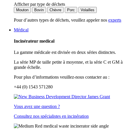
Afficher par type de déchets
Mouton
Bovin
Chèvre
Porc
Volailles
Pour d’autres types de déchets, veuillez appeler nos
experts
Médical
Incinérateur medical
La gamme médicale est divisée en deux séries distinctes.
La série MP de taille petite à moyenne, et la série C et GM à
grande échelle.
Pour plus d’informations veuillez-nous contacter au :
+44 (0) 1543 571280
Vous avez une question ?
Consultez nos spécialistes en incinération