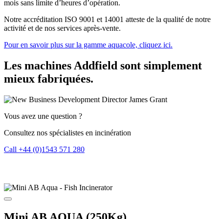
mois sans limite d’heures d’opération.
Notre accréditation ISO 9001 et 14001 atteste de la qualité de notre
activité et de nos services après-vente.
Pour en savoir plus sur la gamme aquacole, cliquez ici.
Les machines Addfield sont simplement
mieux fabriquées.
Vous avez une question ?
Consultez nos spécialistes en incinération
Call +44 (0)1543 571 280
Mini AB AQUA (250Kg)