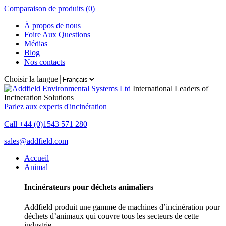
Comparaison de produits (
0
)
À propos de nous
Foire Aux Questions
Médias
Blog
Nos contacts
Choisir la langue
International Leaders of
Incineration Solutions
Parlez aux experts d'incinération
Call +44 (0)1543 571 280
sales@addfield.com
Accueil
Animal
Incinérateurs pour déchets animaliers
Addfield produit une gamme de machines d’incinération pour
déchets d’animaux qui couvre tous les secteurs de cette
industrie.