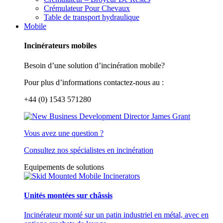
Crémulateur Pour Chevaux
Table de transport hydraulique
Mobile
Incinérateurs mobiles
Besoin d’une solution d’incinération mobile?
Pour plus d’informations contactez-nous au :
+44 (0) 1543 571280
Vous avez une question ?
Consultez nos spécialistes en incinération
Equipements de solutions
Unités montées sur châssis
Incinérateur monté sur un patin industriel en métal, avec en