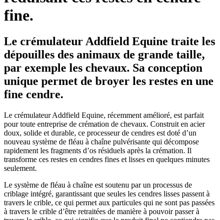
fine.
Le crémulateur Addfield Equine traite les
dépouilles des animaux de grande taille,
par exemple les chevaux. Sa conception
unique permet de broyer les restes en une
fine cendre.
Le crémulateur Addfield Equine, récemment amélioré, est parfait
pour toute entreprise de crémation de chevaux. Construit en acier
doux, solide et durable, ce processeur de cendres est doté d’un
nouveau système de fléau à chaîne pulvérisante qui décompose
rapidement les fragments d’os résiduels après la crémation. Il
transforme ces restes en cendres fines et lisses en quelques minutes
seulement.
Le système de fléau à chaîne est soutenu par un processus de
criblage intégré, garantissant que seules les cendres lisses passent à
travers le crible, ce qui permet aux particules qui ne sont pas passées
à travers le crible d’être retraitées de manière à pouvoir passer à