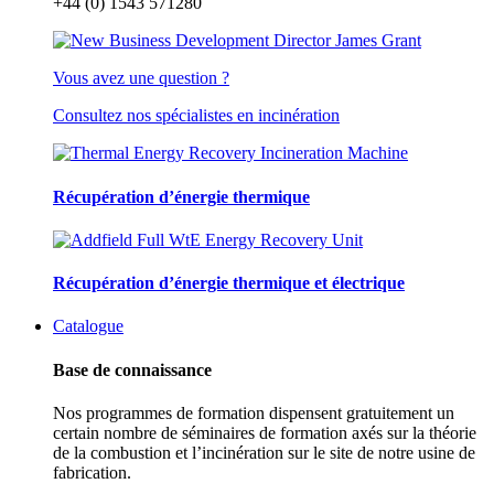
+44 (0) 1543 571280
Vous avez une question ?
Consultez nos spécialistes en incinération
Récupération d’énergie thermique
Récupération d’énergie thermique et électrique
Catalogue
Base de connaissance
Nos programmes de formation dispensent gratuitement un
certain nombre de séminaires de formation axés sur la théorie
de la combustion et l’incinération sur le site de notre usine de
fabrication.