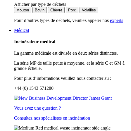
Afficher par type de déchets
Mouton
Bovin
Chèvre
Porc
Volailles
Pour d’autres types de déchets, veuillez appeler nos
experts
Médical
Incinérateur medical
La gamme médicale est divisée en deux séries distinctes.
La série MP de taille petite à moyenne, et la série C et GM à
grande échelle.
Pour plus d’informations veuillez-nous contacter au :
+44 (0) 1543 571280
Vous avez une question ?
Consultez nos spécialistes en incinération