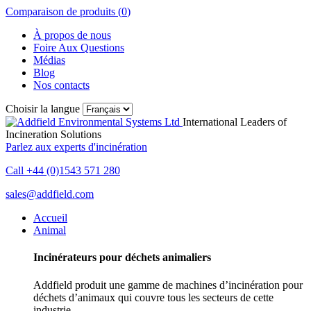
Comparaison de produits (
0
)
À propos de nous
Foire Aux Questions
Médias
Blog
Nos contacts
Choisir la langue
International Leaders of
Incineration Solutions
Parlez aux experts d'incinération
Call +44 (0)1543 571 280
sales@addfield.com
Accueil
Animal
Incinérateurs pour déchets animaliers
Addfield produit une gamme de machines d’incinération pour
déchets d’animaux qui couvre tous les secteurs de cette
industrie.