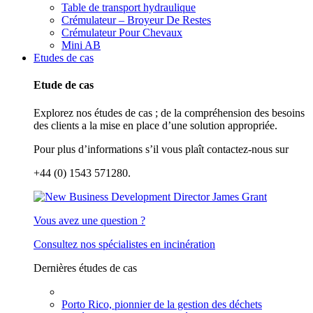
Table de transport hydraulique
Crémulateur – Broyeur De Restes
Crémulateur Pour Chevaux
Mini AB
Etudes de cas
Etude de cas
Explorez nos études de cas ; de la compréhension des besoins
des clients a la mise en place d’une solution appropriée.
Pour plus d’informations s’il vous plaît contactez-nous sur
+44 (0) 1543 571280.
Vous avez une question ?
Consultez nos spécialistes en incinération
Dernières études de cas
Porto Rico, pionnier de la gestion des déchets