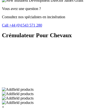
Vous avez une question ?
Consultez nos spécialistes en incinération
Call +44 (0)1543 571 280
Crémulateur Pour Chevaux
×