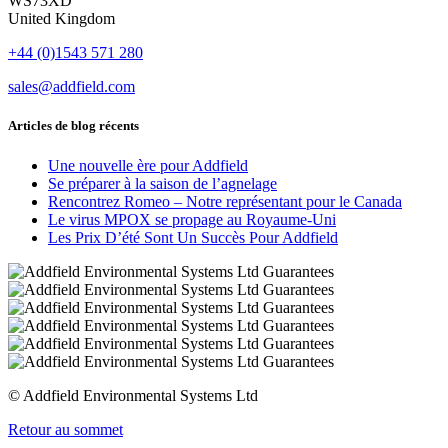
WS73XD
United Kingdom
+44 (0)1543 571 280
sales@addfield.com
Articles de blog récents
Une nouvelle ère pour Addfield
Se préparer à la saison de l’agnelage
Rencontrez Romeo – Notre représentant pour le Canada
Le virus MPOX se propage au Royaume-Uni
Les Prix D’été Sont Un Succès Pour Addfield
© Addfield Environmental Systems Ltd
Retour au sommet