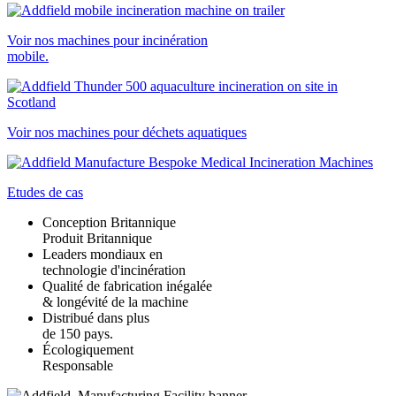
Voir nos machines pour incinération
mobile.
Voir nos machines pour déchets aquatiques
Etudes de cas
Conception Britannique
Produit Britannique
Leaders mondiaux en
technologie d'incinération
Qualité de fabrication inégalée
& longévité de la machine
Distribué dans plus
de 150 pays.
Écologiquement
Responsable