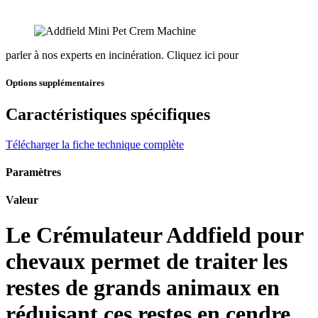
parler à nos experts en incinération.
Cliquez ici pour
Options supplémentaires
Caractéristiques spécifiques
Télécharger la fiche technique complète
Paramètres
Valeur
Le Crémulateur Addfield pour
chevaux permet de traiter les
restes de grands animaux en
réduisant ces restes en cendre