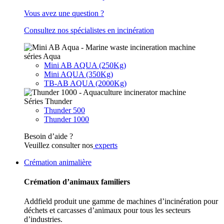
Vous avez une question ?
Consultez nos spécialistes en incinération
séries Aqua
Mini AB AQUA (250Kg)
Mini AQUA (350Kg)
TB-AB AQUA (2000Kg)
Séries Thunder
Thunder 500
Thunder 1000
Besoin d’aide ?
Veuillez consulter nos
experts
Crémation animalière
Crémation d’animaux familiers
Addfield produit une gamme de machines d’incinération pour
déchets et carcasses d’animaux pour tous les secteurs
d’industries.