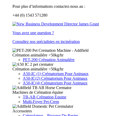
Pour plus d’informations contactez-nous au :
+44 (0) 1543 571280
Vous avez une question ?
Consultez nos spécialistes en incinération
Crémation animalière <50kg/hr
PET-200 Crémation Animalière
Crémation animalière >50kg/hr
A50-IC (1) Crématorium Pour Animaux
A50-IC(2) Crématorium Pour Animaux
A50-IC(4) Crématorium Pour Animaux
Machines de Crémation équine
TB-AB Crémation Equine
Multi-Foyer Pet-Crem
Accessoires
Crémulateur – Broyeur De Restes