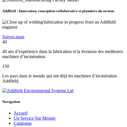
Addfield : Innovation, conception collaborative et pionniers du secteur.
Suivez-nous
40
40 ans d’expérience dans la fabrication et la livraison des meilleures
machines d’incinération.
150
Les pays dans le monde qui ont déjà les machines d’incinération
Addfield.
Navigation
Accueil
Un Service Sur Mesure
Catalogue